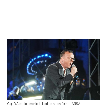
Gigi D’Alessio emozioni, lacrime a non finire – ANSA –