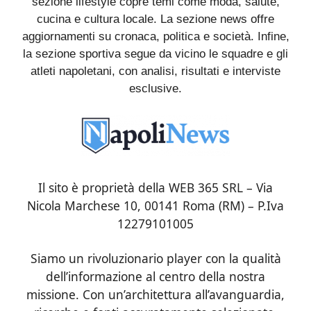
sezione lifestyle copre temi come moda, salute,
cucina e cultura locale. La sezione news offre
aggiornamenti su cronaca, politica e società. Infine,
la sezione sportiva segue da vicino le squadre e gli
atleti napoletani, con analisi, risultati e interviste
esclusive.
Il sito è proprietà della WEB 365 SRL – Via
Nicola Marchese 10, 00141 Roma (RM) – P.Iva
12279101005
Siamo un rivoluzionario player con la qualità
dell’informazione al centro della nostra
missione. Con un’architettura all’avanguardia,