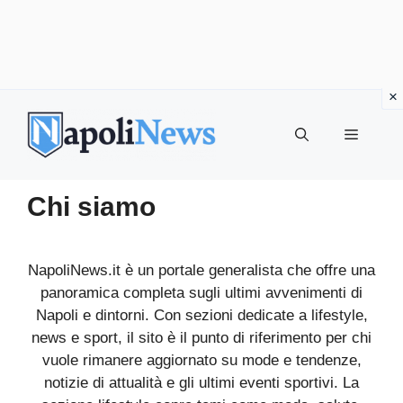
Vai
al
MENU
contenuto
Chi siamo
NapoliNews.it è un portale generalista che offre una
panoramica completa sugli ultimi avvenimenti di
Napoli e dintorni. Con sezioni dedicate a lifestyle,
news e sport, il sito è il punto di riferimento per chi
vuole rimanere aggiornato su mode e tendenze,
notizie di attualità e gli ultimi eventi sportivi. La