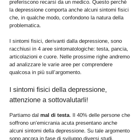
preferiscono recarsi da un medico. Questo perché
la depressione comporta anche alcuni sintomi fisici
che, in qualche modo, confondono la natura della
problematica.
I sintomi fisici, derivanti dalla depressione, sono
racchiusi in 4 aree sintomatologiche: testa, pancia,
articolazioni e cuore. Nelle prossime righe andremo
ad analizzare le varie aree per comprendere
qualcosa in più sull’argomento.
I sintomi fisici della depressione,
attenzione a sottovalutarli!
Partiamo dal
mal di testa
. Il 40% delle persone che
soffrono un’emicrania acuta presentano anche
alcuni sintomi della depressione. Su tale argomento
sono ancora in fase di sviluppo diversi studi,