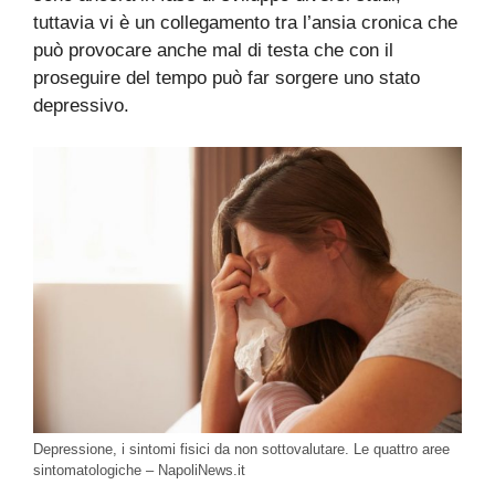
tuttavia vi è un collegamento tra l’ansia cronica che
può provocare anche mal di testa che con il
proseguire del tempo può far sorgere uno stato
depressivo.
Depressione, i sintomi fisici da non sottovalutare. Le quattro aree
sintomatologiche – NapoliNews.it