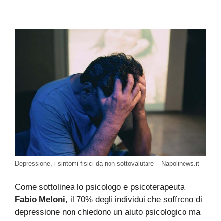
Depressione, i sintomi fisici da non sottovalutare – Napolinews.it
Come sottolinea lo psicologo e psicoterapeuta
Fabio Meloni
, il 70% degli individui che soffrono di
depressione non chiedono un aiuto psicologico ma