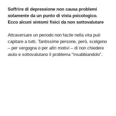
Soffrire di depressione non causa problemi
solamente da un punto di vista psicologico.
Ecco alcuni sintomi fisici da non sottovalutare
Attraversare un periodo non facile nella vita può
capitare a tutti. Tantissime persone, però, scelgono
– per vergogna o per altri motivi – di non chiedere
aiuto e sottovalutano il problema “insabbiandolo”.