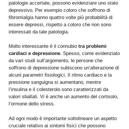
patologie accertate, possono evidenziare uno stato
depressivo. Per esempio coloro che soffrono di
fibromialgia hanno quattro volte più probabilità di
essere depressi, rispetto a coloro che non sono
interessati da tale patologia.
Molto interessante è il connubio
tra problemi
cardiaci e depressione
. Spesso, come evidenziato
da vari studi sull’argomento, le persone che
soffrono di depressione subiscono un’alterazione di
alcuni parametri fisiologici. Il ritmo cardiaco e la
pressione sanguigna si aumentano, mentre
l’insulina e il colesterolo sono caratterizzati da
valori sballati. Vi è anche un aumento del cortisolo,
l’ormone dello stress.
Ad ogni modo è importante sottolineare un aspetto
cruciale relativo ai sintomi fisici che possono