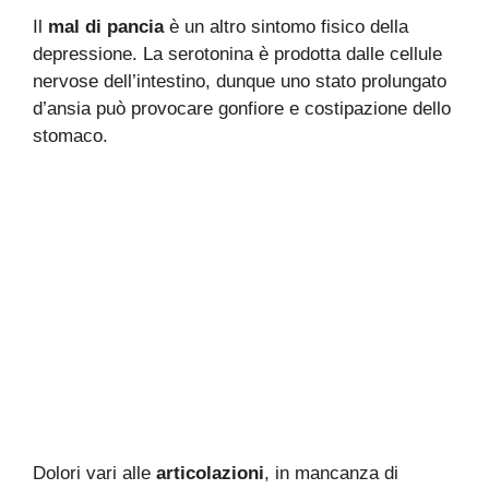
Il
mal di pancia
è un altro sintomo fisico della
depressione. La serotonina è prodotta dalle cellule
nervose dell’intestino, dunque uno stato prolungato
d’ansia può provocare gonfiore e costipazione dello
stomaco.
Dolori vari alle
articolazioni
, in mancanza di