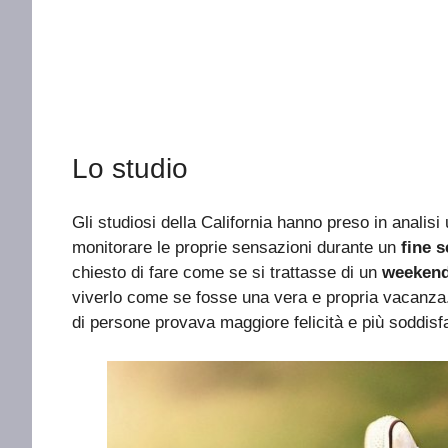
Lo studio
Gli studiosi della California hanno preso in analisi
monitorare le proprie sensazioni durante un
fine 
chiesto di fare come se si trattasse di un
weeken
viverlo come se fosse una vera e propria vacanza.
di persone provava maggiore felicità e più soddisfazi