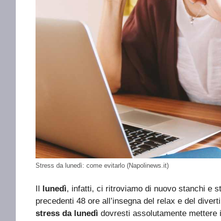
Stress da lunedì: come evitarlo (Napolinews.it)
Il
lunedì
, infatti, ci ritroviamo di nuovo stanchi 
precedenti 48 ore all’insegna del relax e del diver
stress da lunedì
dovresti assolutamente mettere 