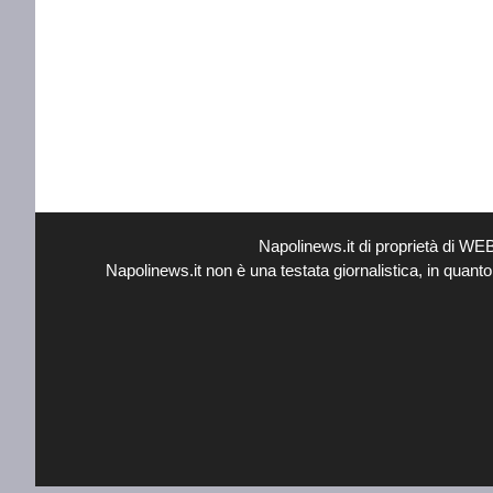
Napolinews.it di proprietà di W
Napolinews.it non è una testata giornalistica, in quant