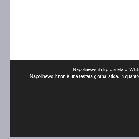
Napolinews.it di proprietà di W
Napolinews.it non è una testata giornalistica, in quant