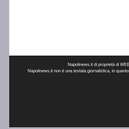
Napolinews.it di proprietà di W
Napolinews.it non è una testata giornalistica, in quant