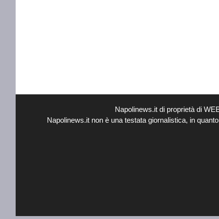
Napolinews.it di proprietà di W
Napolinews.it non è una testata giornalistica, in quant