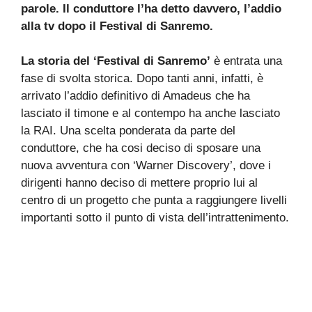
parole. Il conduttore l’ha detto davvero, l’addio
alla tv dopo il Festival di Sanremo.
La storia del ‘Festival di Sanremo’
è entrata una
fase di svolta storica. Dopo tanti anni, infatti, è
arrivato l’addio definitivo di Amadeus che ha
lasciato il timone e al contempo ha anche lasciato
la RAI. Una scelta ponderata da parte del
conduttore, che ha cosi deciso di sposare una
nuova avventura con ‘Warner Discovery’, dove i
dirigenti hanno deciso di mettere proprio lui al
centro di un progetto che punta a raggiungere livelli
importanti sotto il punto di vista dell’intrattenimento.