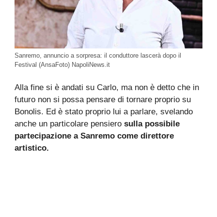
Sanremo, annuncio a sorpresa: il conduttore lascerà dopo il
Festival (AnsaFoto) NapoliNews.it
Alla fine si è andati su Carlo, ma non è detto che in
futuro non si possa pensare di tornare proprio su
Bonolis. Ed è stato proprio lui a parlare, svelando
anche un particolare pensiero
sulla possibile
partecipazione a Sanremo come direttore
artistico.