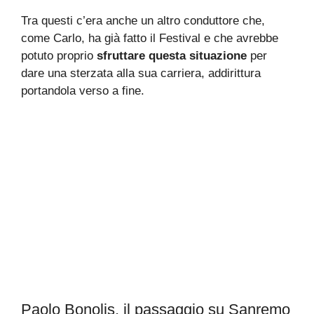
Tra questi c’era anche un altro conduttore che,
come Carlo, ha già fatto il Festival e che avrebbe
potuto proprio
sfruttare questa situazione
per
dare una sterzata alla sua carriera, addirittura
portandola verso a fine.
Paolo Bonolis, il passaggio su Sanremo