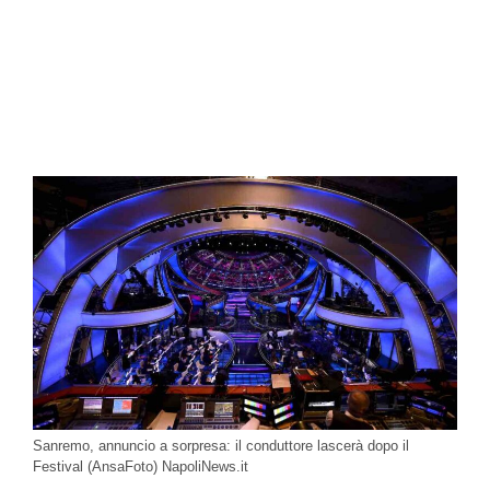
Sanremo, annuncio a sorpresa: il conduttore lascerà dopo il
Festival (AnsaFoto) NapoliNews.it