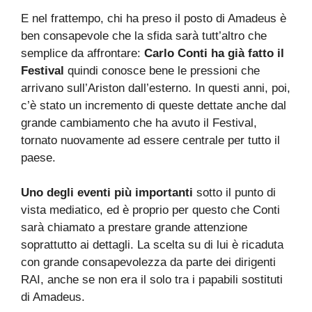
E nel frattempo, chi ha preso il posto di Amadeus è
ben consapevole che la sfida sarà tutt’altro che
semplice da affrontare:
Carlo Conti ha già fatto il
Festival
quindi conosce bene le pressioni che
arrivano sull’Ariston dall’esterno. In questi anni, poi,
c’è stato un incremento di queste dettate anche dal
grande cambiamento che ha avuto il Festival,
tornato nuovamente ad essere centrale per tutto il
paese.
Uno degli eventi più importanti
sotto il punto di
vista mediatico, ed è proprio per questo che Conti
sarà chiamato a prestare grande attenzione
soprattutto ai dettagli. La scelta su di lui è ricaduta
con grande consapevolezza da parte dei dirigenti
RAI, anche se non era il solo tra i papabili sostituti
di Amadeus.