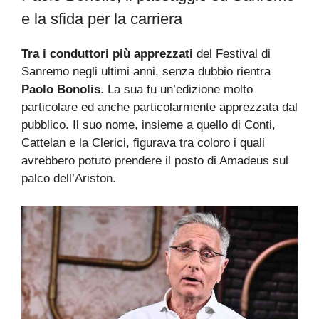
e la sfida per la carriera
Tra i conduttori più apprezzati
del Festival di
Sanremo negli ultimi anni, senza dubbio rientra
Paolo Bonolis
. La sua fu un’edizione molto
particolare ed anche particolarmente apprezzata dal
pubblico. Il suo nome, insieme a quello di Conti,
Cattelan e la Clerici, figurava tra coloro i quali
avrebbero potuto prendere il posto di Amadeus sul
palco dell’Ariston.