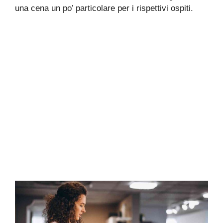
una cena un po’ particolare per i rispettivi ospiti.