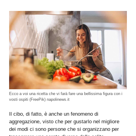
Ecco a voi una ricetta che vi farà fare una bellissima figura con i
vosti ospiti (FreePik) napolinews.it
Il cibo, di fatto, è anche un fenomeno di
aggregazione, visto che per gustarlo nel migliore
dei modi ci sono persone che si organizzano per