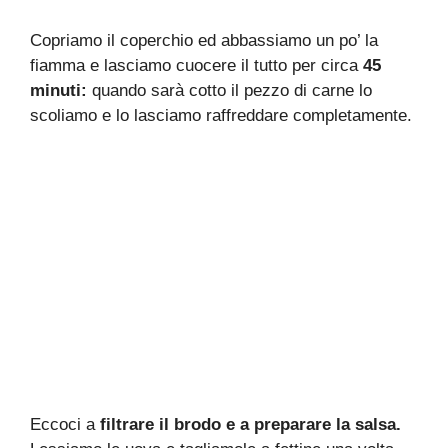
Copriamo il coperchio ed abbassiamo un po’ la
fiamma e lasciamo cuocere il tutto per circa
45
minuti:
quando sarà cotto il pezzo di carne lo
scoliamo e lo lasciamo raffreddare completamente.
Eccoci a
filtrare il brodo e a preparare la salsa.