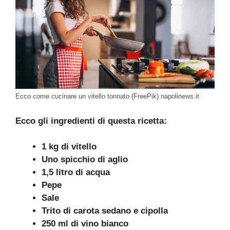
Ecco come cucinare un vitello tonnato (FreePik) napolinews.it
Ecco gli ingredienti di questa ricetta:
1 kg di vitello
Uno spicchio di aglio
1,5 litro di acqua
Pepe
Sale
Trito di carota sedano e cipolla
250 ml di vino bianco