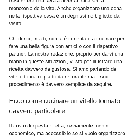
trascorrere una serata diversa dalla solita
monotonia della vita. Anche organizzare una cena
nella rispettiva casa è un degnissimo biglietto da
visita.
Chi di noi, infatti, non si è cimentato a cucinare per
fare una bella figura con amici o con il rispettivo
partner. La nostra redazione, proprio per darvi una
mano in queste situazioni, vi sta per illustrare una
ricetta davvero da gustosa. Stiamo parlando del
vitello tonnato: piatto da ristorante ma il suo
procedimento è davvero semplice da seguire.
Ecco come cucinare un vitello tonnato
davvero particolare
Il costo di questa ricetta, ovviamente, non è
economico, ma accessibile se si vuole organizzare