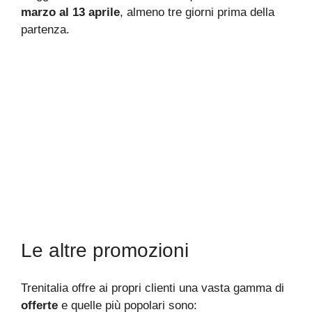
marzo al 13 aprile
, almeno tre giorni prima della
partenza.
Le altre promozioni
Trenitalia offre ai propri clienti una vasta gamma di
offerte
e quelle più popolari sono: