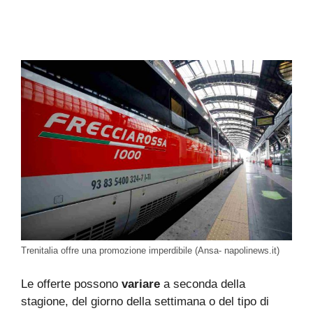
Trenitalia offre una promozione imperdibile (Ansa- napolinews.it)
Le offerte possono
variare
a seconda della
stagione, del giorno della settimana o del tipo di