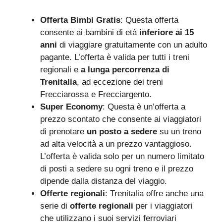
Offerta Bimbi Gratis
: Questa offerta
consente ai bambini di età
inferiore ai 15
anni
di viaggiare gratuitamente con un adulto
pagante. L’offerta è valida per tutti i treni
regionali e
a lunga percorrenza di
Trenitalia
, ad eccezione dei treni
Frecciarossa e Frecciargento.
Super Economy
: Questa è un’offerta a
prezzo scontato che consente ai viaggiatori
di prenotare
un posto a sedere
su un treno
ad alta velocità a un prezzo vantaggioso.
L’offerta è valida solo per un numero limitato
di posti a sedere su ogni treno e il prezzo
dipende dalla distanza del viaggio.
Offerte regionali
: Trenitalia offre anche una
serie di
offerte regionali
per i viaggiatori
che utilizzano i suoi servizi ferroviari