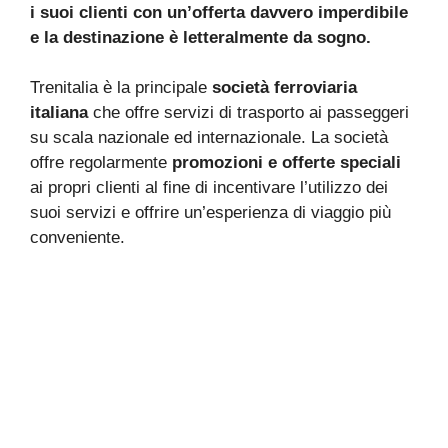
i suoi clienti con un’offerta davvero imperdibile
e la destinazione è letteralmente da sogno.
Trenitalia è la principale
società ferroviaria
italiana
che offre servizi di trasporto ai passeggeri
su scala nazionale ed internazionale. La società
offre regolarmente
promozioni e offerte speciali
ai propri clienti al fine di incentivare l’utilizzo dei
suoi servizi e offrire un’esperienza di viaggio più
conveniente.