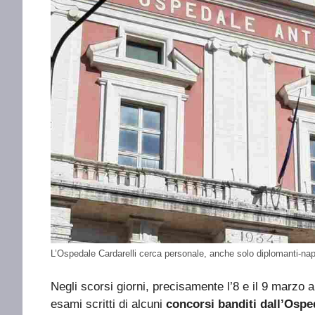
L’Ospedale Cardarelli cerca personale, anche solo diplomanti-na
Negli scorsi giorni, precisamente l’8 e il 9 marzo 
esami scritti di alcuni
concorsi banditi dall’Ospe