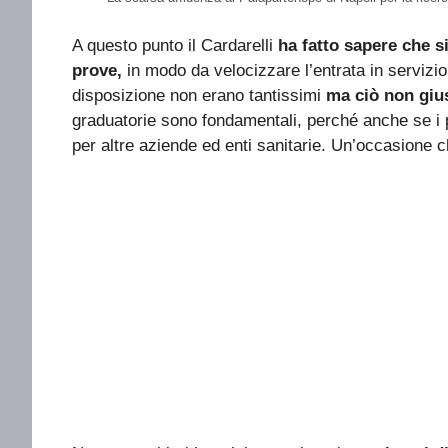
A questo punto il Cardarelli
ha fatto sapere che s
prove,
in modo da velocizzare l’entrata in servizio d
disposizione non erano tantissimi
ma ciò non giu
graduatorie sono fondamentali, perché anche se i 
per altre aziende ed enti sanitarie. Un’occasione 