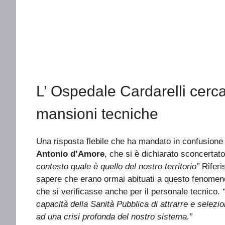
L’ Ospedale Cardarelli cerca
mansioni tecniche
Una risposta flebile che ha mandato in confusione 
Antonio d’Amore
, che si è dichiarato sconcertat
contesto quale è quello del nostro territorio”
Riferi
sapere che erano ormai abituati a questo fenomen
che si verificasse anche per il personale tecnico.
capacità della Sanità Pubblica di attrarre e selezi
ad una crisi profonda del nostro sistema.”