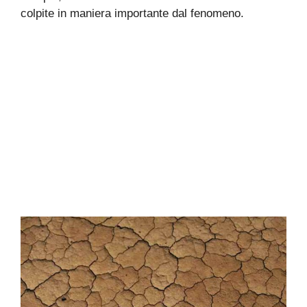
colpite in maniera importante dal fenomeno.