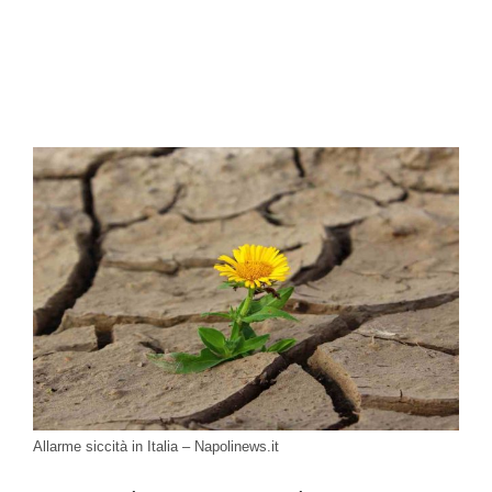
Allarme siccità in Italia – Napolinews.it