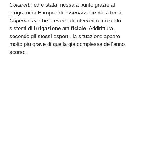
Coldiretti
, ed è stata messa a punto grazie al
programma Europeo di osservazione della terra
Copernicus,
che prevede di intervenire creando
sistemi di
irrigazione artificiale
. Addirittura,
secondo gli stessi esperti, la situazione appare
molto più grave di quella già complessa dell’anno
scorso.