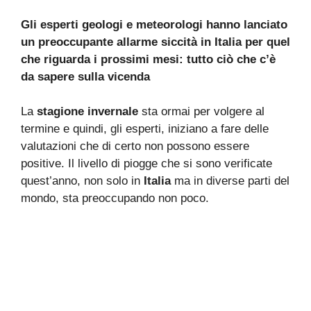
Gli esperti geologi e meteorologi hanno lanciato
un preoccupante allarme siccità in Italia per quel
che riguarda i prossimi mesi: tutto ciò che c’è
da sapere sulla vicenda
La
stagione
invernale
sta ormai per volgere al
termine e quindi, gli esperti, iniziano a fare delle
valutazioni che di certo non possono essere
positive. Il livello di piogge che si sono verificate
quest’anno, non solo in
Italia
ma in diverse parti del
mondo, sta preoccupando non poco.