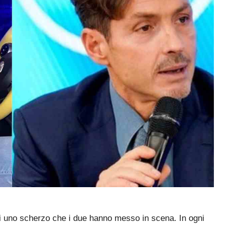
di uno scherzo che i due hanno messo in scena. In ogni