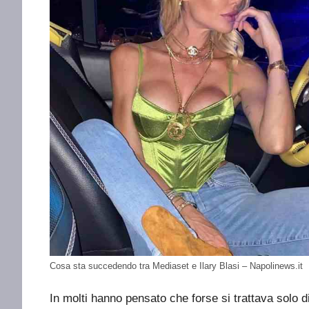
Cosa sta succedendo tra Mediaset e Ilary Blasi – Napolinews.it
In molti hanno pensato che forse si trattava solo 