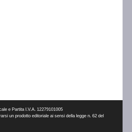
ale e Partita I.V.A. 12279101005
si un prodotto editoriale ai sensi della legge n. 62 del