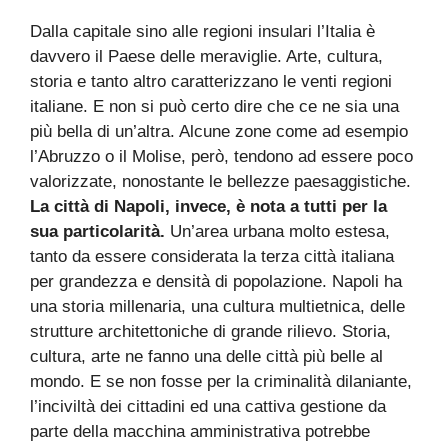
Dalla capitale sino alle regioni insulari l’Italia è
davvero il Paese delle meraviglie. Arte, cultura,
storia e tanto altro caratterizzano le venti regioni
italiane. E non si può certo dire che ce ne sia una
più bella di un’altra. Alcune zone come ad esempio
l’Abruzzo o il Molise, però, tendono ad essere poco
valorizzate, nonostante le bellezze paesaggistiche.
La città di Napoli, invece, è nota a tutti per la
sua particolarità.
Un’area urbana molto estesa,
tanto da essere considerata la terza città italiana
per grandezza e densità di popolazione. Napoli ha
una storia millenaria, una cultura multietnica, delle
strutture architettoniche di grande rilievo. Storia,
cultura, arte ne fanno una delle città più belle al
mondo. E se non fosse per la criminalità dilaniante,
l’inciviltà dei cittadini ed una cattiva gestione da
parte della macchina amministrativa potrebbe