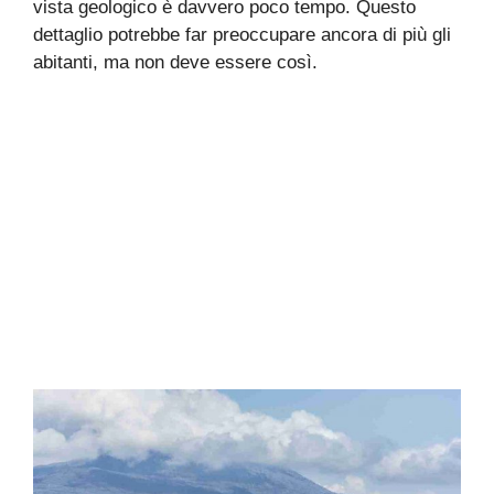
vista geologico è davvero poco tempo. Questo
dettaglio potrebbe far preoccupare ancora di più gli
abitanti, ma non deve essere così.