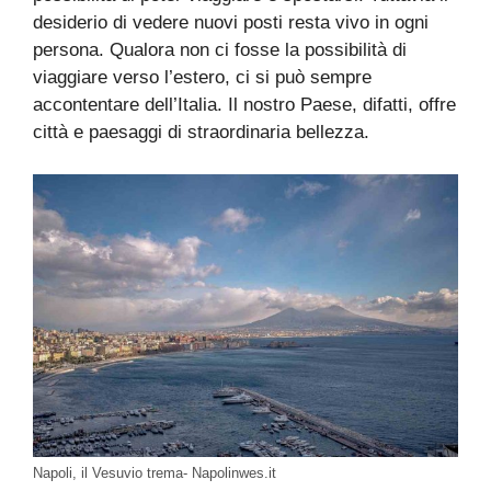
desiderio di vedere nuovi posti resta vivo in ogni
persona. Qualora non ci fosse la possibilità di
viaggiare verso l’estero, ci si può sempre
accontentare dell’Italia. Il nostro Paese, difatti, offre
città e paesaggi di straordinaria bellezza.
Napoli, il Vesuvio trema- Napolinwes.it