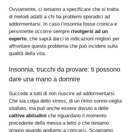
Ovviamente, ci teniamo a specificare che si tratta
di metodi adatti a chi ha problemi sporadici ad
addormentarsi. In caso l’insonnia fosse cronica e
persistente occorre sempre
rivolgersi ad un
esperto
, che saprà darci le indicazioni migliori per
affrontare questo problema che può incidere sulla
qualità della vita.
Insonnia, trucchi da provare: ti possono
dare una mano a dormire
Succede a tutti di non riuscire ad addormentarsi.
Che sia colpa dello stress, di un ritmo sonno-veglia
sballato, ma può anche essere dovuto a delle
cattive abitudini
che riguardano il momento
precedente della messa a letto o che teniamo
proprio quando andiamo a coricarci. Scopriamo