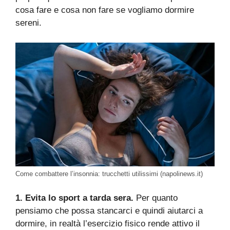
cosa fare e cosa non fare se vogliamo dormire
sereni.
Come combattere l’insonnia: trucchetti utilissimi (napolinews.it)
1. Evita lo sport a tarda sera.
Per quanto
pensiamo che possa stancarci e quindi aiutarci a
dormire, in realtà l’esercizio fisico rende attivo il