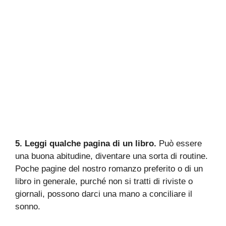
5. Leggi qualche pagina di un libro.
Può essere
una buona abitudine, diventare una sorta di routine.
Poche pagine del nostro romanzo preferito o di un
libro in generale, purché non si tratti di riviste o
giornali, possono darci una mano a conciliare il
sonno.