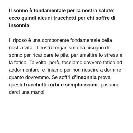
Il sonno è fondamentale per la nostra salute:
ecco quindi alcuni trucchetti per chi soffre di
insonnia
Il riposo è una componente fondamentale della
nostra vita. Il nostro organismo ha bisogno del
sonno per ricaricare le pile, per smaltire lo stress e
la fatica. Talvolta, però, facciamo davvero fatica ad
addormentarci e finiamo per non riuscire a dormire
quanto dovremmo. Se soffri
d’insonnia
prova
questi
trucchetti furbi e semplicissimi
: possono
darci una mano!