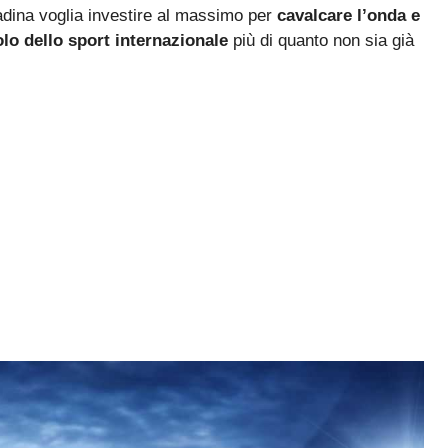
tadina voglia investire al massimo per
cavalcare l’onda e
olo dello sport internazionale
più di quanto non sia già