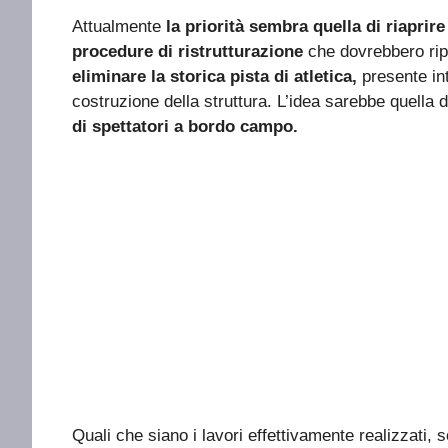
Attualmente
la priorità sembra quella di riaprire
procedure di ristrutturazione
che dovrebbero ripr
eliminare la storica pista di atletica,
presente in
costruzione della struttura. L’idea sarebbe quella 
di spettatori a bordo campo.
Quali che siano i lavori effettivamente realizzati,