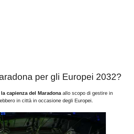
aradona per gli Europei 2032?
 la capienza del Maradona
allo scopo di gestire in
rebbero in città in occasione degli Europei.