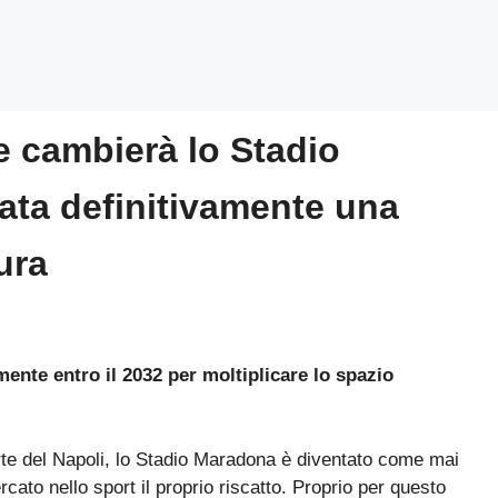
 cambierà lo Stadio
ata definitivamente una
ura
nte entro il 2032 per moltiplicare lo spazio
te del Napoli, lo Stadio Maradona è diventato come mai
rcato nello sport il proprio riscatto. Proprio per questo