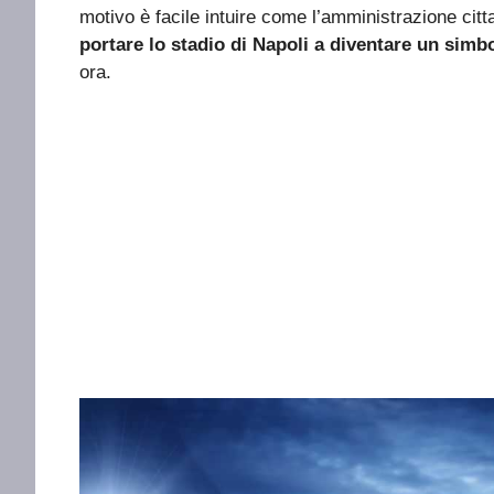
motivo è facile intuire come l’amministrazione cit
portare lo stadio di Napoli a diventare un simb
ora.