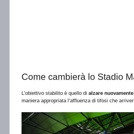
Come cambierà lo Stadio M
L’obiettivo stabilito è quello di
alzare nuovamente
maniera appropriata l’affluenza di tifosi che arrive