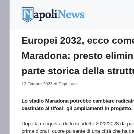
Vai
al
contenuto
Europei 2032, ecco come
Maradona: presto elimin
parte storica della strutt
12 Ottobre 2023
di
Olga Luce
Lo stadio Maradona potrebbe cambiare radicalme
destinato ai tifosi: gli ampliamenti in progetto.
Dopo la conquista dello scudetto 2022/2023 da par
prima d’ora il cuore pulsante di una città che ha ce