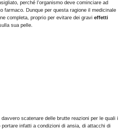
nsigliato, perché l’organismo deve cominciare ad
esto farmaco. Dunque per questa ragione il medicinale
ne completa, proprio per evitare dei gravi
effetti
sulla sua pelle.
davvero scatenare delle brutte reazioni per le quali i
portare infatti a condizioni di ansia, di attacchi di