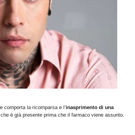
he comporta la ricomparsa e l’
inasprimento di una
o che è già presente prima che il farmaco viene assunto.