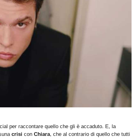
cial per raccontare quello che gli è accaduto. E, la
ssuna
crisi
con
Chiara
, che al contrario di quello che tutti