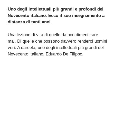
Uno degli intellettuali più grandi e profondi del
Novecento italiano. Ecco il suo insegnamento a
distanza di tanti anni.
Una lezione di vita di quelle da non dimenticare
mai. Di quelle che possono davvero renderci uomini
veri. A darcela, uno degli intellettuali più grandi del
Novecento italiano, Eduardo De Filippo.