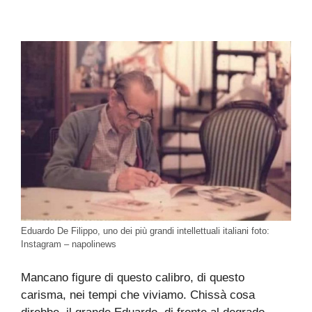
Eduardo De Filippo, uno dei più grandi intellettuali italiani foto:
Instagram – napolinews
Mancano figure di questo calibro, di questo
carisma, nei tempi che viviamo. Chissà cosa