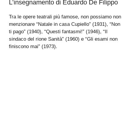
L’insegnamento di Eduardo De Filippo
Tra le opere teatrali più famose, non possiamo non
menzionare “Natale in casa Cupiello” (1931), “Non
ti pago” (1940), “Questi fantasmi!” (1946), “Il
sindaco del rione Sanità” (1960) e “Gli esami non
finiscono mai” (1973).