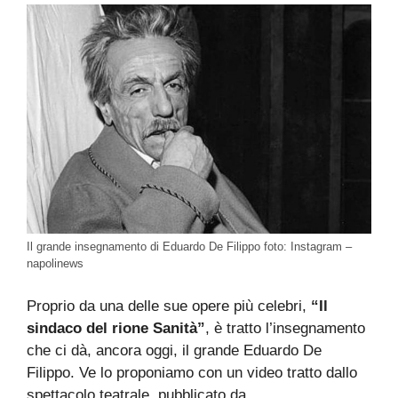
Il grande insegnamento di Eduardo De Filippo foto: Instagram –
napolinews
Proprio da una delle sue opere più celebri,
“Il
sindaco del rione Sanità”
, è tratto l’insegnamento
che ci dà, ancora oggi, il grande Eduardo De
Filippo. Ve lo proponiamo con un video tratto dallo
spettacolo teatrale, pubblicato da