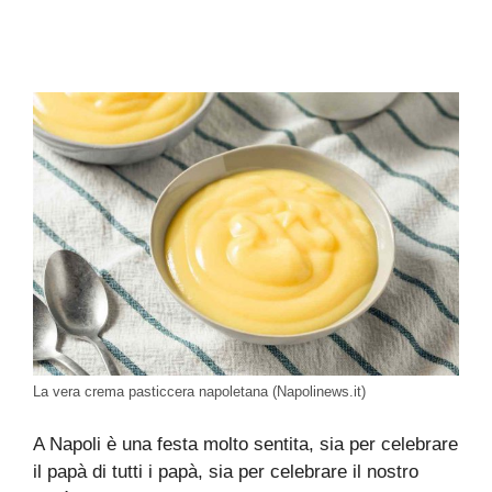
La vera crema pasticcera napoletana (Napolinews.it)
A Napoli è una festa molto sentita, sia per celebrare
il papà di tutti i papà, sia per celebrare il nostro