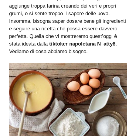
aggiunge troppa farina creando dei veri e propri
grumi, o si sente troppo il sapore delle uova.
Insomma, bisogna saper dosare bene gli ingredienti
e seguire una ricetta che possa essere davvero
perfetta. Quella che vi mostreremo quest’oggi è
stata ideata dalla
tiktoker napoletana N_atty8.
Vediamo di cosa abbiamo bisogno.