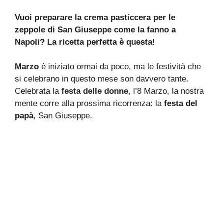
Vuoi preparare la crema pasticcera per le
zeppole di San Giuseppe come la fanno a
Napoli? La ricetta perfetta è questa!
Marzo
è iniziato ormai da poco, ma le festività che
si celebrano in questo mese son davvero tante.
Celebrata la
festa delle donne
, l’8 Marzo, la nostra
mente corre alla prossima ricorrenza: la
festa del
papà
, San Giuseppe.