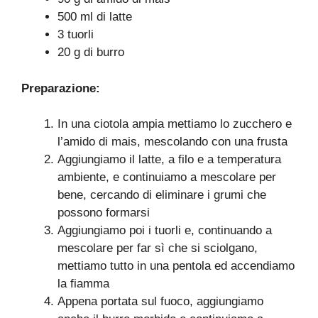
500 ml di latte
3 tuorli
20 g di burro
Preparazione:
In una ciotola ampia mettiamo lo zucchero e
l’amido di mais, mescolando con una frusta
Aggiungiamo il latte, a filo e a temperatura
ambiente, e continuiamo a mescolare per
bene, cercando di eliminare i grumi che
possono formarsi
Aggiungiamo poi i tuorli e, continuando a
mescolare per far sì che si sciolgano,
mettiamo tutto in una pentola ed accendiamo
la fiamma
Appena portata sul fuoco, aggiungiamo